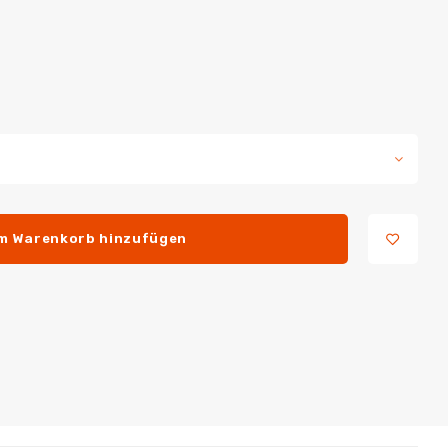
m Warenkorb hinzufügen