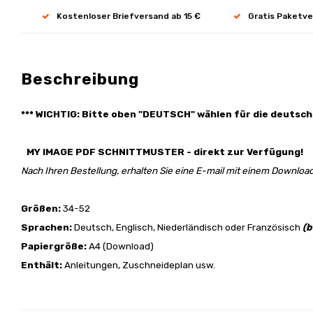
Kostenloser Briefversand ab 15 €
Gratis Paketve
Beschreibung
*** WICHTIG: Bitte oben "DEUTSCH" wählen für die deutsch
MY IMAGE PDF SCHNITTMUSTER - direkt zur Verfügung!
Nach Ihren Bestellung, erhalten Sie eine E-mail mit einem Download
Größen:
34-52
Sprachen:
Deutsch, Englisch, Niederländisch oder Französisch
(b
Papiergröße:
A4 (Download)
Enthält:
Anleitungen, Zuschneideplan usw.