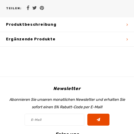
TEILEN:
Produktbeschreibung
Ergänzende Produkte
Newsletter
Abonnieren Sie unseren monatlichen Newsletter und erhalten Sie
sofort einen 5% Rabatt-Code per E-Mail!