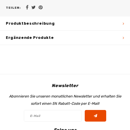
TEILEN:
Produktbeschreibung
Ergänzende Produkte
Newsletter
Abonnieren Sie unseren monatlichen Newsletter und erhalten Sie
sofort einen 5% Rabatt-Code per E-Mail!