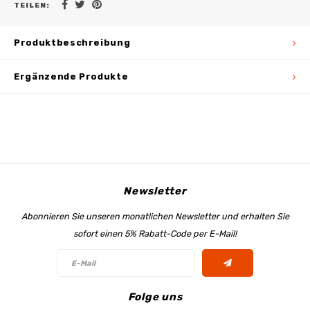
TEILEN:
Produktbeschreibung
Ergänzende Produkte
Newsletter
Abonnieren Sie unseren monatlichen Newsletter und erhalten Sie
sofort einen 5% Rabatt-Code per E-Mail!
Folge uns