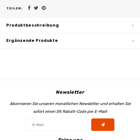
TEILEN:
Produktbeschreibung
Ergänzende Produkte
Newsletter
Abonnieren Sie unseren monatlichen Newsletter und erhalten Sie
sofort einen 5% Rabatt-Code per E-Mail!