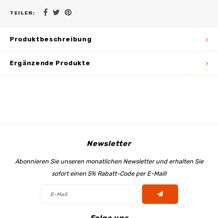
TEILEN:
Produktbeschreibung
Ergänzende Produkte
Newsletter
Abonnieren Sie unseren monatlichen Newsletter und erhalten Sie
sofort einen 5% Rabatt-Code per E-Mail!