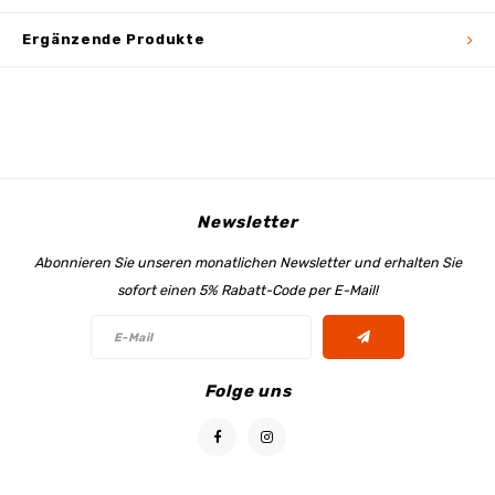
Ergänzende Produkte
Newsletter
Abonnieren Sie unseren monatlichen Newsletter und erhalten Sie
sofort einen 5% Rabatt-Code per E-Mail!
Folge uns