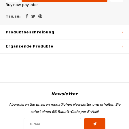
Buy now, pay later
TEILEN:
Produktbeschreibung
Ergänzende Produkte
Newsletter
Abonnieren Sie unseren monatlichen Newsletter und erhalten Sie
sofort einen 5% Rabatt-Code per E-Mail!