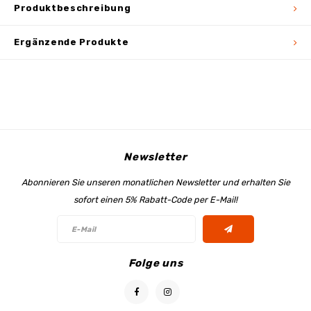
Produktbeschreibung
Ergänzende Produkte
Newsletter
Abonnieren Sie unseren monatlichen Newsletter und erhalten Sie
sofort einen 5% Rabatt-Code per E-Mail!
Folge uns