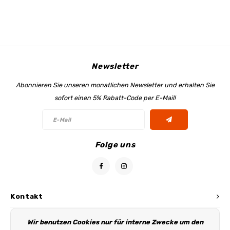
Newsletter
Abonnieren Sie unseren monatlichen Newsletter und erhalten Sie
sofort einen 5% Rabatt-Code per E-Mail!
Folge uns
Kontakt
Kundendienst
Wir benutzen Cookies nur für interne Zwecke um den