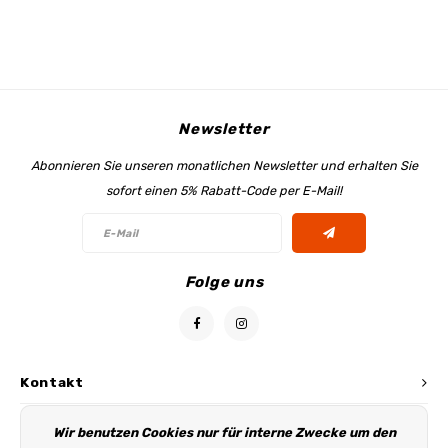
Newsletter
Abonnieren Sie unseren monatlichen Newsletter und erhalten Sie
sofort einen 5% Rabatt-Code per E-Mail!
Folge uns
Kontakt
Kundendienst
Wir benutzen Cookies nur für interne Zwecke um den