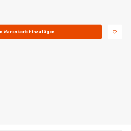
m Warenkorb hinzufügen