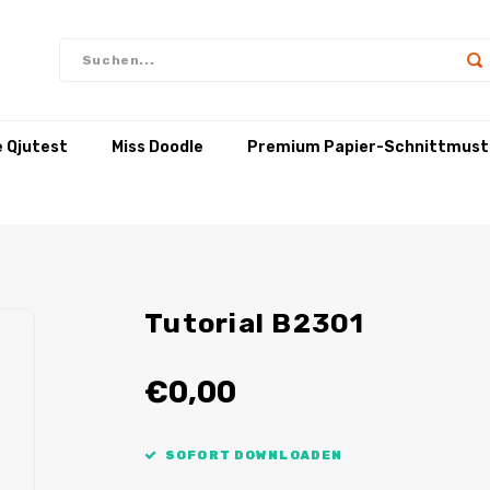
e Qjutest
Miss Doodle
Premium Papier-Schnittmust
Tutorial B2301
€0,00
SOFORT DOWNLOADEN