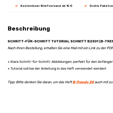
Kostenloser Briefversand ab 15 €
Gratis Paketve
Beschreibung
SCHRITT-FÜR-
SCHRITT
TUTORIAL SCHNITT B2301 (B-TRE
Nach Ihren Bestellung, erhalten Sie eine Mail mit ein Link zu der PDF
+ Klare Schritt-für-Schritt-Abbildungen, perfekt für den Anfänger
+ Tutorial soll bei der Anleitung in das Heft verwendet werden!
Tipp: Bitte denken Sie daran, um das Heft
B-Trendy 20
auch mit zu 