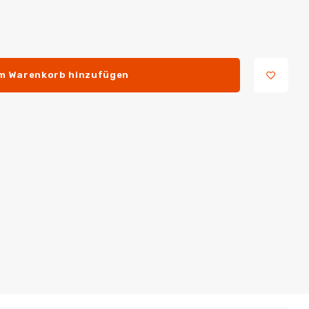
m Warenkorb hinzufügen