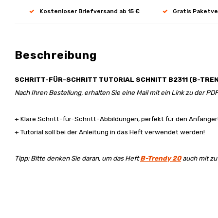
Kostenloser Briefversand ab 15 €
Gratis Paketve
Beschreibung
SCHRITT-FÜR-
SCHRITT
TUTORIAL SCHNITT B2311 (B-TREN
Nach Ihren Bestellung, erhalten Sie eine Mail mit ein Link zu der PDF
+ Klare Schritt-für-Schritt-Abbildungen, perfekt für den Anfänger
+ Tutorial soll bei der Anleitung in das Heft verwendet werden!
Tipp: Bitte denken Sie daran, um das Heft
B-Trendy 20
auch mit zu 