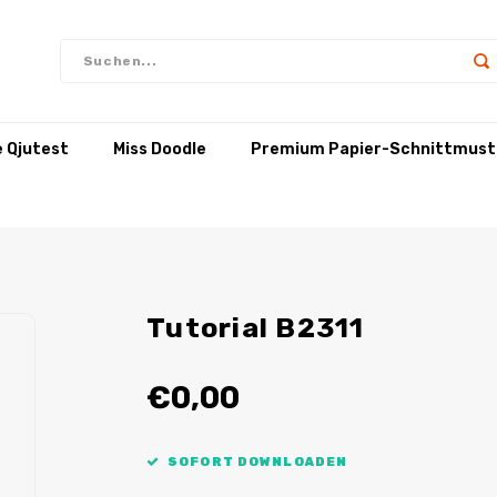
e Qjutest
Miss Doodle
Premium Papier-Schnittmust
Tutorial B2311
€0,00
SOFORT DOWNLOADEN