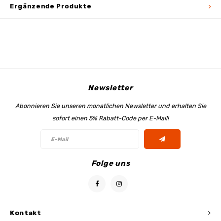
Ergänzende Produkte
Newsletter
Abonnieren Sie unseren monatlichen Newsletter und erhalten Sie
sofort einen 5% Rabatt-Code per E-Mail!
Folge uns
Kontakt