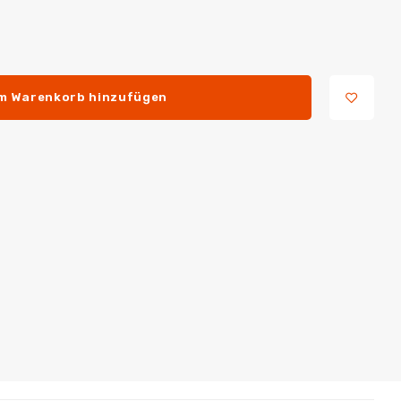
m Warenkorb hinzufügen