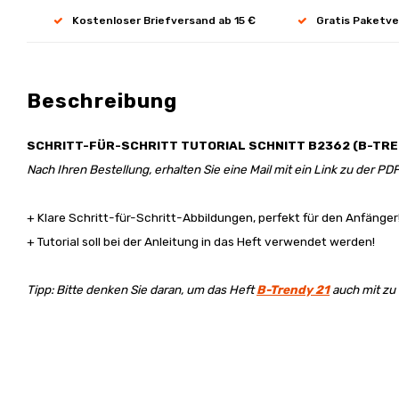
Kostenloser Briefversand ab 15 €
Gratis Paketve
Beschreibung
SCHRITT-FÜR-
SCHRITT
TUTORIAL SCHNITT B2362 (B-TRE
Nach Ihren Bestellung, erhalten Sie eine Mail mit ein Link zu der PDF
+ Klare Schritt-für-Schritt-Abbildungen, perfekt für den Anfänger
+ Tutorial soll bei der Anleitung in das Heft verwendet werden!
Tipp: Bitte denken Sie daran, um das Heft
B-Trendy 21
auch mit zu 