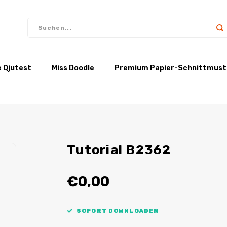
e Qjutest
Miss Doodle
Premium Papier-Schnittmust
Tutorial B2362
€0,00
SOFORT DOWNLOADEN