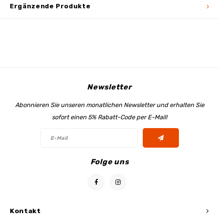
Ergänzende Produkte
Newsletter
Abonnieren Sie unseren monatlichen Newsletter und erhalten Sie
sofort einen 5% Rabatt-Code per E-Mail!
Folge uns
Kontakt