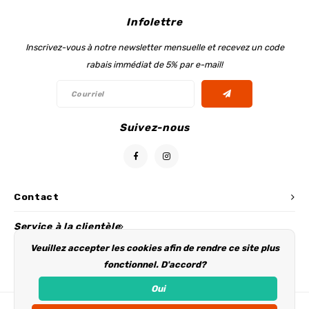
Infolettre
Inscrivez-vous à notre newsletter mensuelle et recevez un code
rabais immédiat de 5% par e-mail!
Suivez-nous
Contact
Service à la clientèle
Veuillez accepter les cookies afin de rendre ce site plus
Mon compte
fonctionnel. D'accord?
Oui