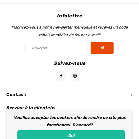
Infolettre
Inscrivez-vous à notre newsletter mensuelle et recevez un code
rabais immédiat de 5% par e-mail!
Suivez-nous
Contact
Service à la clientèle
Veuillez accepter les cookies afin de rendre ce site plus
Mon compte
fonctionnel. D'accord?
Oui