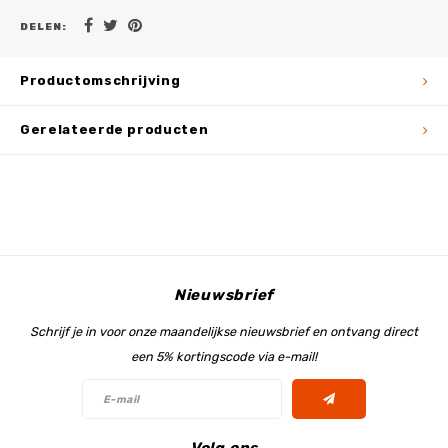
DELEN:
Productomschrijving
Gerelateerde producten
Nieuwsbrief
Schrijf je in voor onze maandelijkse nieuwsbrief en ontvang direct
een 5% kortingscode via e-mail!