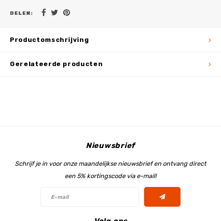
DELEN:
Productomschrijving
Gerelateerde producten
Nieuwsbrief
Schrijf je in voor onze maandelijkse nieuwsbrief en ontvang direct
een 5% kortingscode via e-mail!