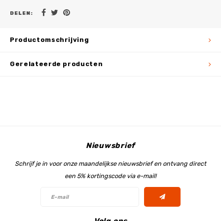
DELEN:
Productomschrijving
Gerelateerde producten
Nieuwsbrief
Schrijf je in voor onze maandelijkse nieuwsbrief en ontvang direct
een 5% kortingscode via e-mail!