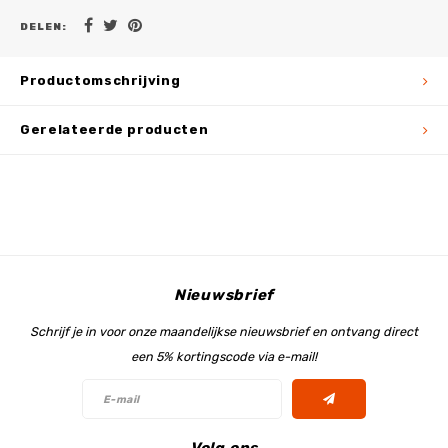
DELEN:
Productomschrijving
Gerelateerde producten
Nieuwsbrief
Schrijf je in voor onze maandelijkse nieuwsbrief en ontvang direct
een 5% kortingscode via e-mail!