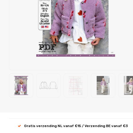
Gratis verzending NL vanaf €15 / Verzending BE vanaf €3