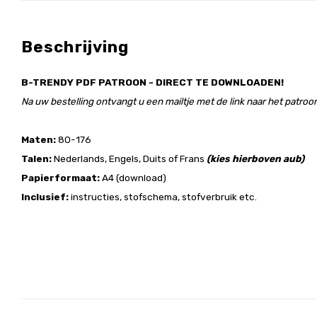
Beschrijving
B-TRENDY PDF PATROON - DIRECT TE DOWNLOADEN!
Na uw bestelling ontvangt u een mailtje met de link naar het patroon
Maten:
80-176
Talen:
Nederlands, Engels, Duits of Frans
(kies hierboven aub)
Papierformaat:
A4 (download)
Inclusief:
instructies, stofschema, stofverbruik etc.