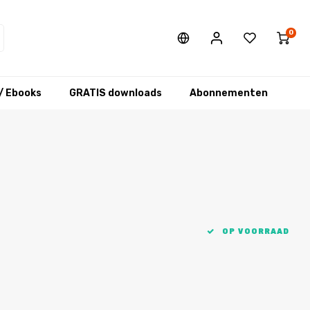
0
/ Ebooks
GRATIS downloads
Abonnementen
OP VOORRAAD