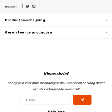
DELEN:
Productomschrijving
Gerelateerde producten
Nieuwsbrief
Schrijf je in voor onze maandelijkse nieuwsbrief en ontvang direct
een 5% kortingscode via e-mail!