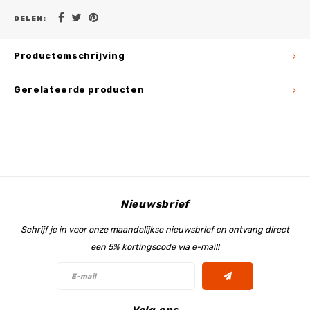
DELEN:
Productomschrijving
Gerelateerde producten
Nieuwsbrief
Schrijf je in voor onze maandelijkse nieuwsbrief en ontvang direct
een 5% kortingscode via e-mail!