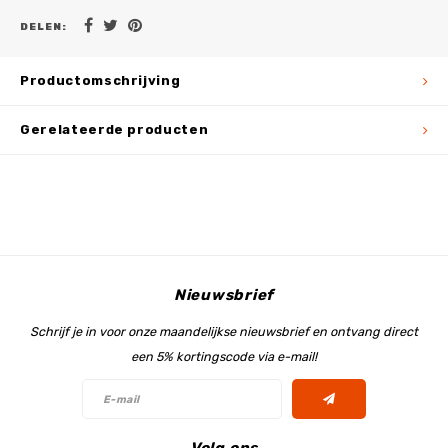
DELEN:
Productomschrijving
Gerelateerde producten
Nieuwsbrief
Schrijf je in voor onze maandelijkse nieuwsbrief en ontvang direct
een 5% kortingscode via e-mail!