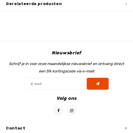
Gerelateerde producten
Nieuwsbrief
Schrijf je in voor onze maandelijkse nieuwsbrief en ontvang direct
een 5% kortingscode via e-mail!
Volg ons
Contact