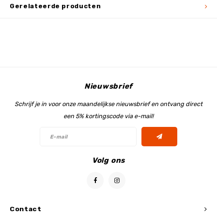
Gerelateerde producten
Nieuwsbrief
Schrijf je in voor onze maandelijkse nieuwsbrief en ontvang direct
een 5% kortingscode via e-mail!
Volg ons
Contact