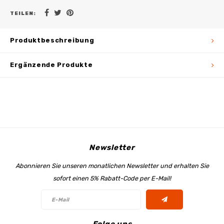
TEILEN:
Produktbeschreibung
Ergänzende Produkte
Newsletter
Abonnieren Sie unseren monatlichen Newsletter und erhalten Sie
sofort einen 5% Rabatt-Code per E-Mail!