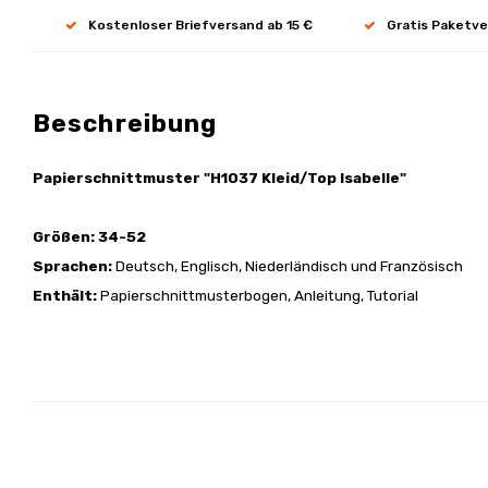
Kostenloser Briefversand ab 15 €
Gratis Paketve
Beschreibung
Papierschnittmuster "H1037 Kleid/Top Isabelle"
Größen: 34-52
Sprachen:
Deutsch, Englisch, Niederländisch und Französisch
Enthält:
Papierschnittmusterbogen, Anleitung, Tutorial