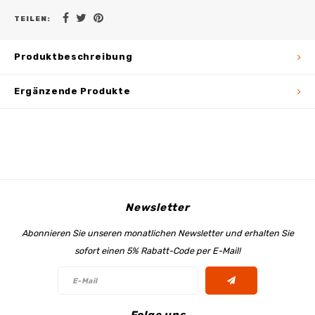
TEILEN:
Produktbeschreibung
Ergänzende Produkte
Newsletter
Abonnieren Sie unseren monatlichen Newsletter und erhalten Sie
sofort einen 5% Rabatt-Code per E-Mail!