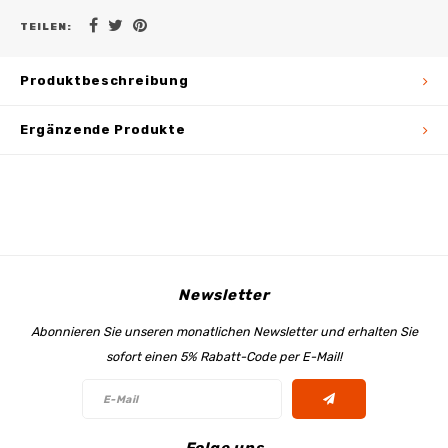
TEILEN:
Produktbeschreibung
Ergänzende Produkte
Newsletter
Abonnieren Sie unseren monatlichen Newsletter und erhalten Sie
sofort einen 5% Rabatt-Code per E-Mail!