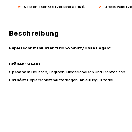
Kostenloser Briefversand ab 15 €
Gratis Paketve
Beschreibung
Papierschnittmuster "H1056 Shirt/Hose Logan"
Größen: 50-80
Sprachen:
Deutsch, Englisch, Niederländisch und Französisch
Enthält:
Papierschnittmusterbogen, Anleitung, Tutorial