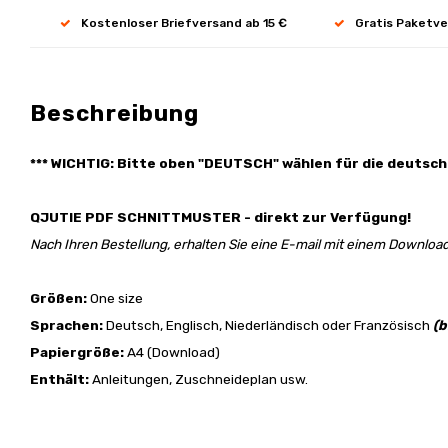
Kostenloser Briefversand ab 15 €
Gratis Paketve
Beschreibung
*** WICHTIG: Bitte oben "DEUTSCH" wählen für die deutsch
QJUTIE PDF SCHNITTMUSTER - direkt zur Verfügung!
Nach Ihren Bestellung, erhalten Sie eine E-mail mit einem Download
Größen:
One size
Sprachen:
Deutsch, Englisch, Niederländisch oder Französisch
(b
Papiergröße:
A4 (Download)
Enthält:
Anleitungen, Zuschneideplan usw.