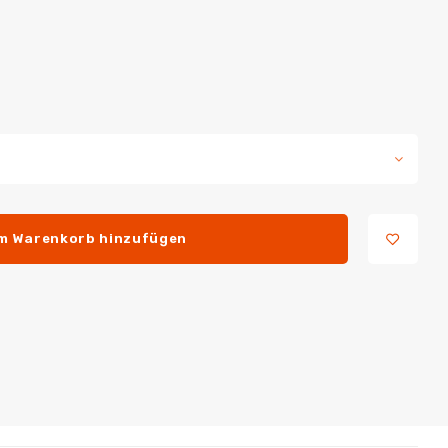
m Warenkorb hinzufügen