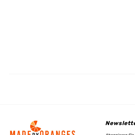
Newslett