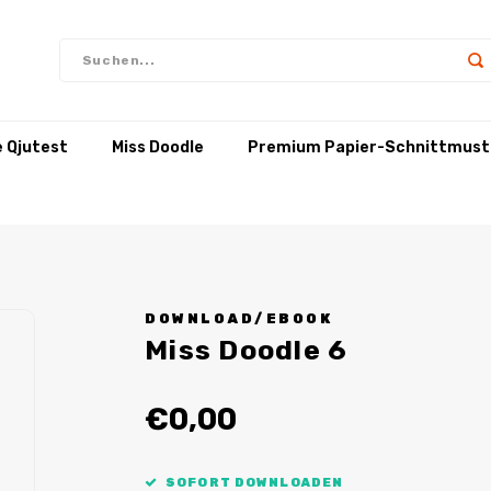
e Qjutest
Miss Doodle
Premium Papier-Schnittmust
DOWNLOAD/EBOOK
Miss Doodle 6
€0,00
SOFORT DOWNLOADEN