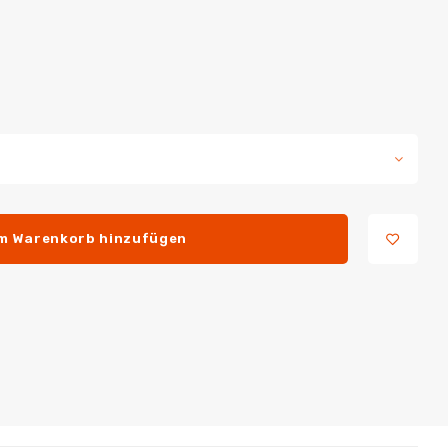
m Warenkorb hinzufügen