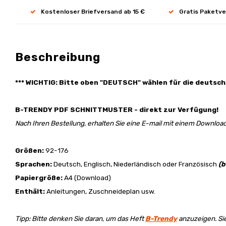
Kostenloser Briefversand ab 15 €
Gratis Paketve
Beschreibung
*** WICHTIG: Bitte oben "DEUTSCH" wählen für die deutsch
B-TRENDY PDF SCHNITTMUSTER - direkt zur Verfügung!
Nach Ihren Bestellung, erhalten Sie eine E-mail mit einem Download
Größen:
92-176
Sprachen:
Deutsch, Englisch, Niederländisch oder Französisch
(b
Papiergröße:
A4 (Download)
Enthält:
Anleitungen, Zuschneideplan usw.
Tipp: Bitte denken Sie daran, um das Heft
B-Trendy
anzuzeigen. Si