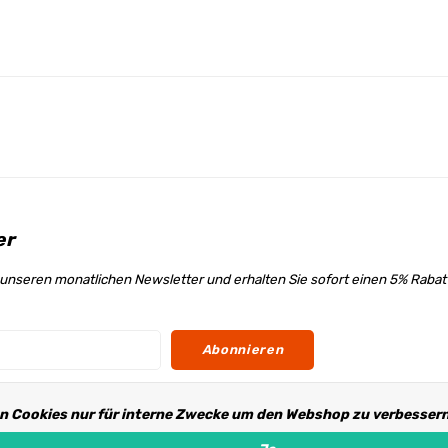
er
unseren monatlichen Newsletter und erhalten Sie sofort einen 5% Raba
Abonnieren
n Cookies nur für interne Zwecke um den Webshop zu verbessern.
s