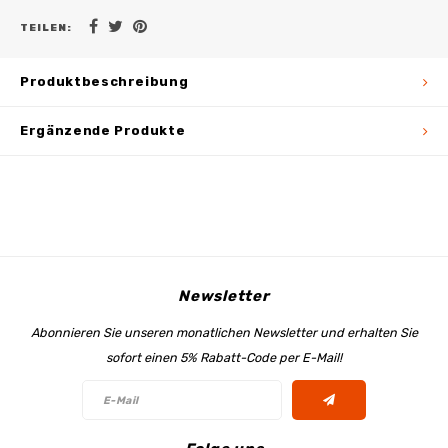
TEILEN:
Produktbeschreibung
Ergänzende Produkte
Newsletter
Abonnieren Sie unseren monatlichen Newsletter und erhalten Sie
sofort einen 5% Rabatt-Code per E-Mail!