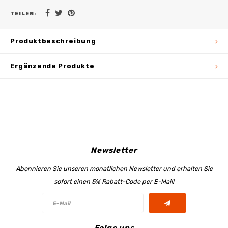
TEILEN:
Produktbeschreibung
Ergänzende Produkte
Newsletter
Abonnieren Sie unseren monatlichen Newsletter und erhalten Sie
sofort einen 5% Rabatt-Code per E-Mail!