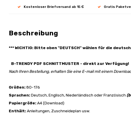
Kostenloser Briefversand ab 15 €
Gratis Paketve
Beschreibung
*** WICHTIG: Bitte oben "DEUTSCH" wählen für die deutsch
B-TRENDY PDF SCHNITTMUSTER - direkt zur Verfügung!
Nach Ihren Bestellung, erhalten Sie eine E-mail mit einem Download
Größen:
80-176
Sprachen:
Deutsch, Englisch, Niederländisch oder Französisch
(b
Papiergröße:
A4 (Download)
Enthält:
Anleitungen, Zuschneideplan usw.