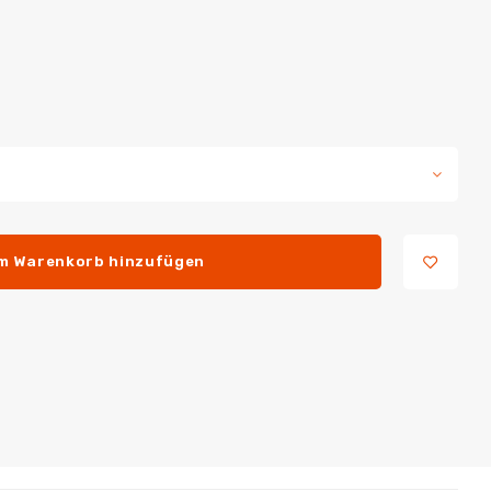
m Warenkorb hinzufügen