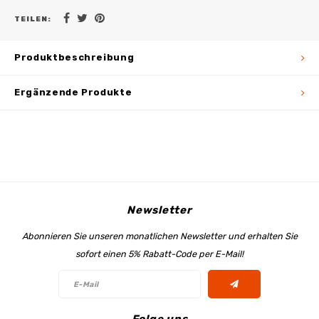
TEILEN:
Produktbeschreibung
Ergänzende Produkte
Newsletter
Abonnieren Sie unseren monatlichen Newsletter und erhalten Sie
sofort einen 5% Rabatt-Code per E-Mail!