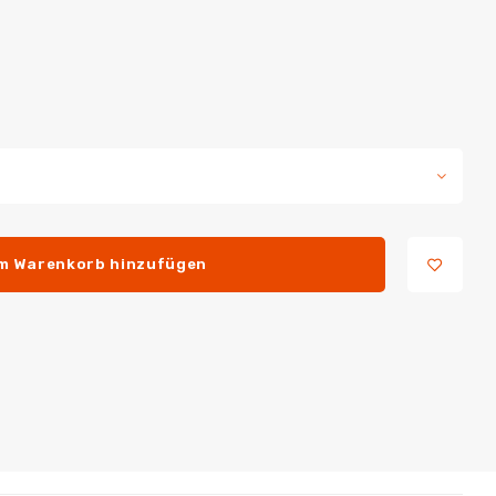
m Warenkorb hinzufügen