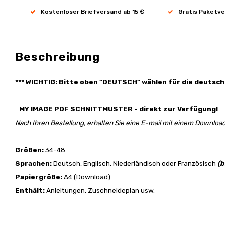
Kostenloser Briefversand ab 15 €
Gratis Paketve
Beschreibung
*** WICHTIG: Bitte oben "DEUTSCH" wählen für die deutsch
MY IMAGE PDF SCHNITTMUSTER - direkt zur Verfügung!
Nach Ihren Bestellung, erhalten Sie eine E-mail mit einem Download
Größen:
34-48
Sprachen:
Deutsch, Englisch, Niederländisch oder Französisch
(b
Papiergröße:
A4 (Download)
Enthält:
Anleitungen, Zuschneideplan usw.