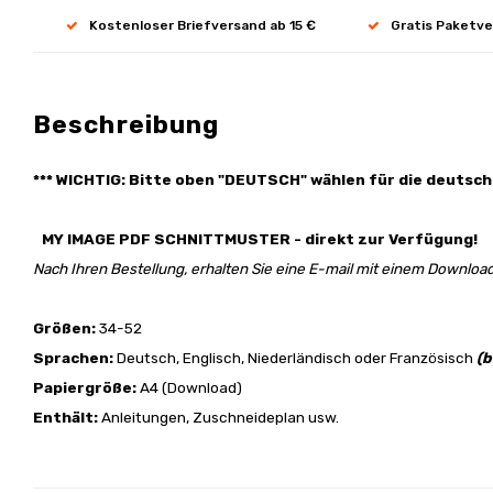
Kostenloser Briefversand ab 15 €
Gratis Paketve
Beschreibung
*** WICHTIG: Bitte oben "DEUTSCH" wählen für die deutsch
MY IMAGE PDF SCHNITTMUSTER - direkt zur Verfügung!
Nach Ihren Bestellung, erhalten Sie eine E-mail mit einem Download
Größen:
34-52
Sprachen:
Deutsch, Englisch, Niederländisch oder Französisch
(b
Papiergröße:
A4 (Download)
Enthält:
Anleitungen, Zuschneideplan usw.