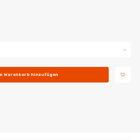
m Warenkorb hinzufügen