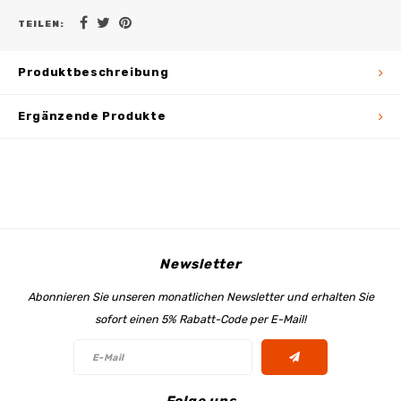
TEILEN:
Produktbeschreibung
Ergänzende Produkte
Newsletter
Abonnieren Sie unseren monatlichen Newsletter und erhalten Sie
sofort einen 5% Rabatt-Code per E-Mail!