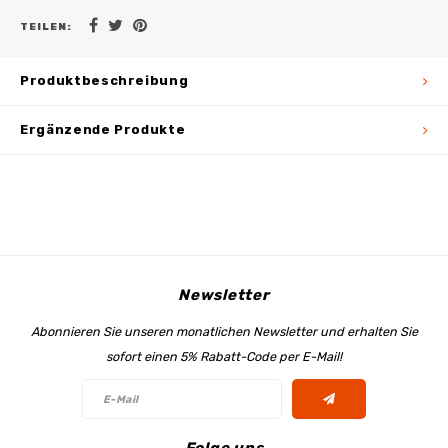
TEILEN:
Produktbeschreibung
Ergänzende Produkte
Newsletter
Abonnieren Sie unseren monatlichen Newsletter und erhalten Sie
sofort einen 5% Rabatt-Code per E-Mail!