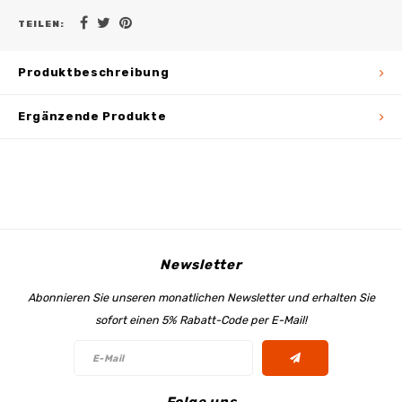
TEILEN:
Produktbeschreibung
Ergänzende Produkte
Newsletter
Abonnieren Sie unseren monatlichen Newsletter und erhalten Sie
sofort einen 5% Rabatt-Code per E-Mail!