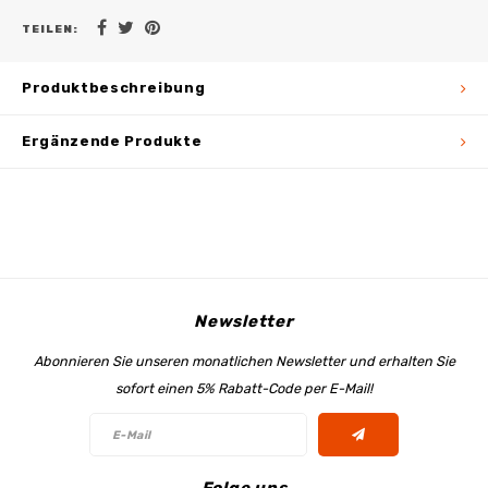
TEILEN:
Produktbeschreibung
Ergänzende Produkte
Newsletter
Abonnieren Sie unseren monatlichen Newsletter und erhalten Sie
sofort einen 5% Rabatt-Code per E-Mail!