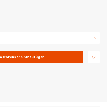
m Warenkorb hinzufügen