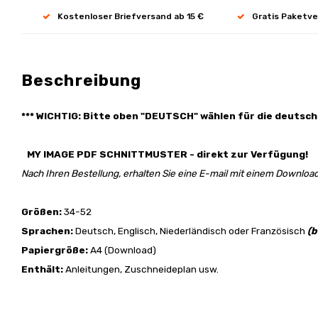
Kostenloser Briefversand ab 15 €
Gratis Paketve
Beschreibung
*** WICHTIG: Bitte oben "DEUTSCH" wählen für die deutsch
MY IMAGE PDF SCHNITTMUSTER - direkt zur Verfügung!
Nach Ihren Bestellung, erhalten Sie eine E-mail mit einem Download
Größen:
34-52
Sprachen:
Deutsch, Englisch, Niederländisch oder Französisch
(b
Papiergröße:
A4 (Download)
Enthält:
Anleitungen, Zuschneideplan usw.