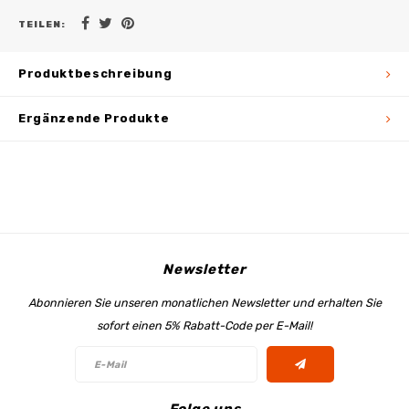
TEILEN:
Produktbeschreibung
Ergänzende Produkte
Newsletter
Abonnieren Sie unseren monatlichen Newsletter und erhalten Sie
sofort einen 5% Rabatt-Code per E-Mail!