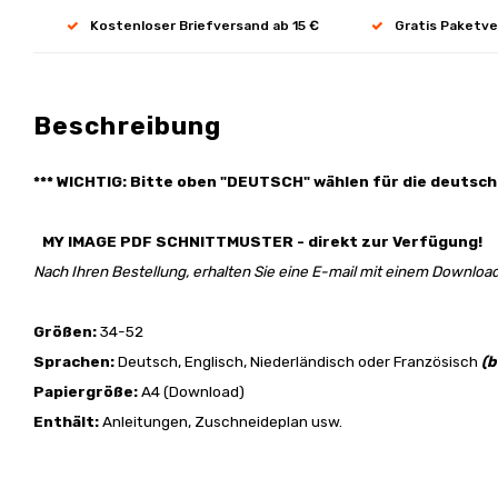
Kostenloser Briefversand ab 15 €
Gratis Paketve
Beschreibung
*** WICHTIG: Bitte oben "DEUTSCH" wählen für die deutsch
MY IMAGE PDF SCHNITTMUSTER - direkt zur Verfügung!
Nach Ihren Bestellung, erhalten Sie eine E-mail mit einem Download
Größen:
34-52
Sprachen:
Deutsch, Englisch, Niederländisch oder Französisch
(b
Papiergröße:
A4 (Download)
Enthält:
Anleitungen, Zuschneideplan usw.