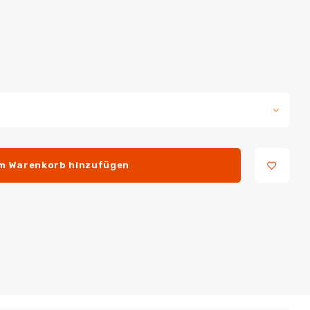
m Warenkorb hinzufügen