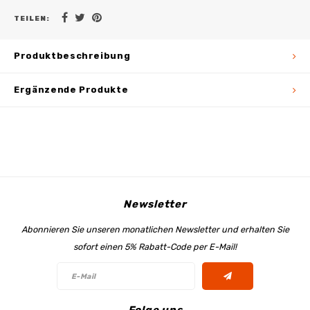
TEILEN:
Produktbeschreibung
Ergänzende Produkte
Newsletter
Abonnieren Sie unseren monatlichen Newsletter und erhalten Sie
sofort einen 5% Rabatt-Code per E-Mail!